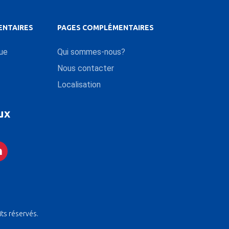
ENTAIRES
PAGES COMPLÉMENTAIRES
que
Qui sommes-nous?
Nous contacter
Localisation
ux
its réservés.