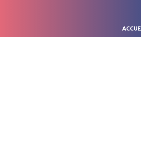
ACCUE