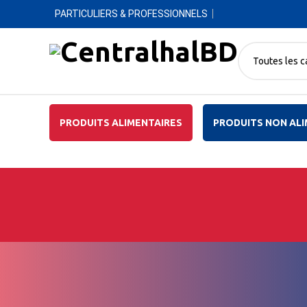
PARTICULIERS & PROFESSIONNELS
Toutes les c
PRODUITS ALIMENTAIRES
PRODUITS NON ALI