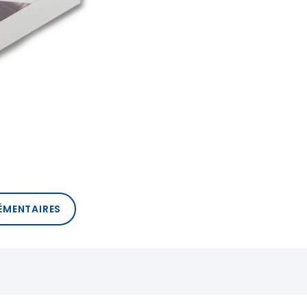
ÉMENTAIRES