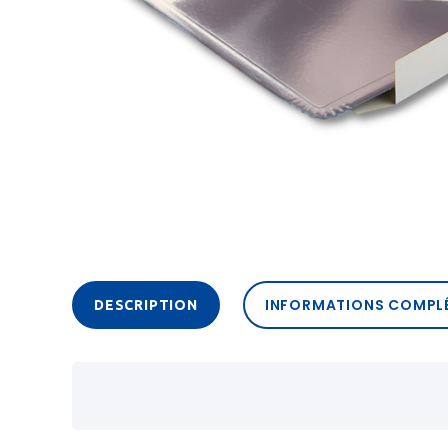
INFORMATIONS COMPL
DESCRIPTION