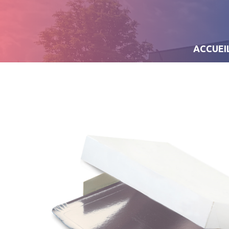
ACCUEI