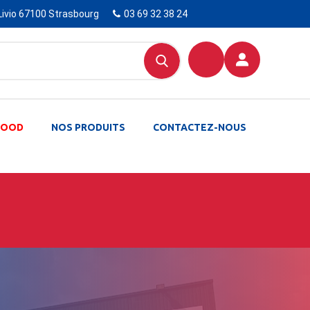
Livio 67100 Strasbourg
03 69 32 38 24
-FOOD
NOS PRODUITS
CONTACTEZ-NOUS