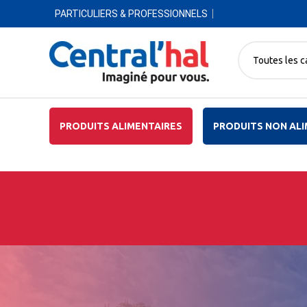
PARTICULIERS & PROFESSIONNELS
Toutes les c
PRODUITS ALIMENTAIRES
PRODUITS NON ALI