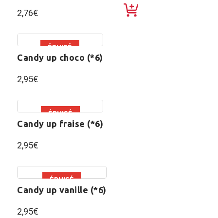
2,76
€
ÉPUISÉ
candy up choco (*6)
2,95
€
ÉPUISÉ
candy up fraise (*6)
2,95
€
ÉPUISÉ
candy up vanille (*6)
2,95
€