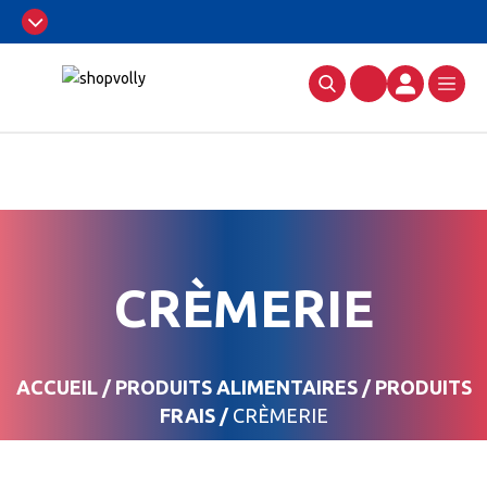
CRÈMERIE
ACCUEIL
/
PRODUITS ALIMENTAIRES
/
PRODUITS
FRAIS
/
CRÈMERIE