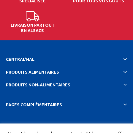
SPÉCIALISÉE
POUR TOUS VOS GOÛTS
LIVRAISON PARTOUT
EN ALSACE
CENTRAL’HAL
PRODUITS ALIMENTAIRES
PRODUITS NON-ALIMENTAIRES
PAGES COMPLÉMENTAIRES
2023 Central'hal |
Mentions légales et politique de