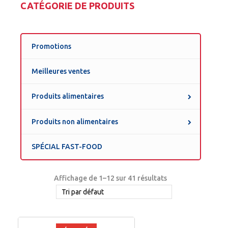
CATÉGORIE DE PRODUITS
Promotions
Meilleures ventes
Produits alimentaires
Produits non alimentaires
SPÉCIAL FAST-FOOD
Affichage de 1–12 sur 41 résultats
Tri par défaut