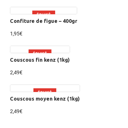
ÉPUISÉ
confiture de figue – 400gr
1,95
€
ÉPUISÉ
couscous fin kenz (1kg)
2,49
€
ÉPUISÉ
couscous moyen kenz (1kg)
2,49
€