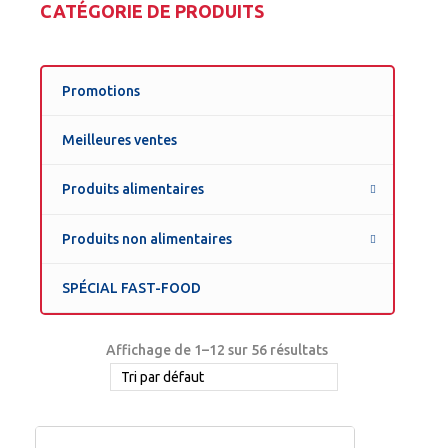
CATÉGORIE DE PRODUITS
Promotions
Meilleures ventes
Produits alimentaires
Produits non alimentaires
SPÉCIAL FAST-FOOD
Affichage de 1–12 sur 56 résultats
Tri par défaut