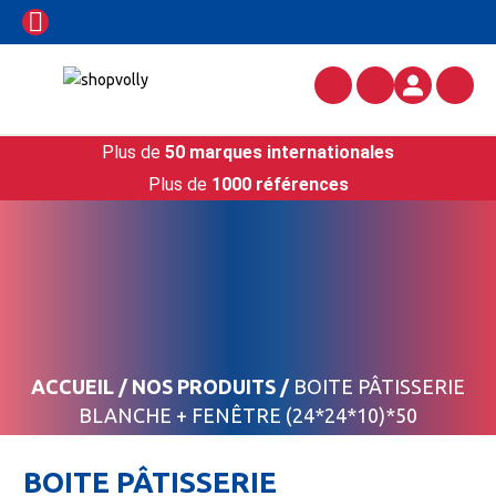
Plus de
50 marques internationales
Plus de
1000 références
ACCUEIL
/
NOS PRODUITS
/
BOITE PÂTISSERIE
BLANCHE + FENÊTRE (24*24*10)*50
BOITE PÂTISSERIE