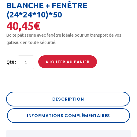
BLANCHE + FENÊTRE
(24*24*10)*50
40,45
€
Boite pâtisserie avec fenêtre idéale pour un transport de vos
gâteaux en toute sécurtié.
AJOUTER AU PANIER
Qté :
DESCRIPTION
INFORMATIONS COMPLÉMENTAIRES