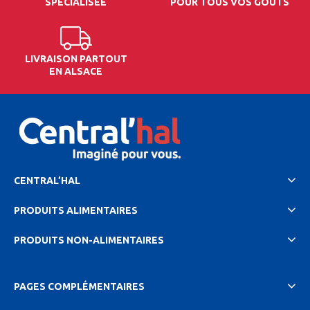
SPÉCIALISÉE
POUR TOUS VOS GOÛTS
LIVRAISON PARTOUT
EN ALSACE
CENTRAL’HAL
PRODUITS ALIMENTAIRES
PRODUITS NON-ALIMENTAIRES
PAGES COMPLÉMENTAIRES