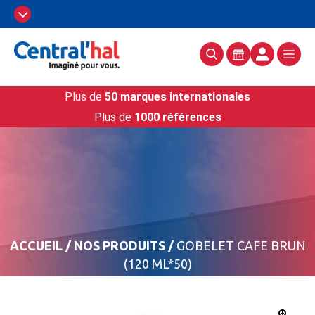
Plus de
50 marques internationales
Plus de
1000 références
ACCUEIL
/
NOS PRODUITS
/
GOBELET CAFE BRUN
(120 ML*50)