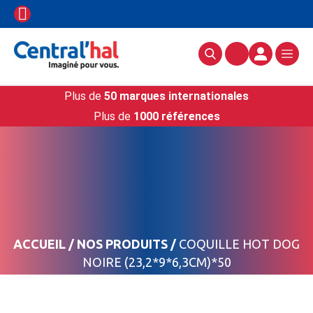
Plus de
50 marques internationales
Plus de
1000 références
ACCUEIL
/
NOS PRODUITS
/
COQUILLE HOT DOG
NOIRE (23,2*9*6,3CM)*50