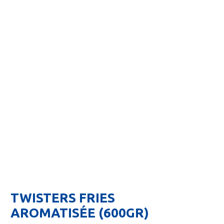
TWISTERS FRIES
AROMATISÉE (600GR)