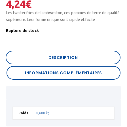
4,24
€
Les twister fries de lambweston, ces pommes de terre de qualité
supérieure. Leur forme unique sont rapide et facile
Rupture de stock
DESCRIPTION
INFORMATIONS COMPLÉMENTAIRES
Poids
0,600 kg