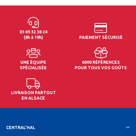
03 69 32 38 24
(8h à 19h)
PAIEMENT SÉCURISÉ
UNE ÉQUIPE
6000 RÉFÉRENCES
SPÉCIALISÉE
POUR TOUS VOS GOÛTS
LIVRAISON PARTOUT
EN ALSACE
CENTRAL’HAL