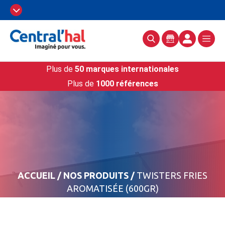
Plus de
50 marques internationales
Plus de
1000 références
ACCUEIL
/
NOS PRODUITS
/
TWISTERS FRIES
AROMATISÉE (600GR)