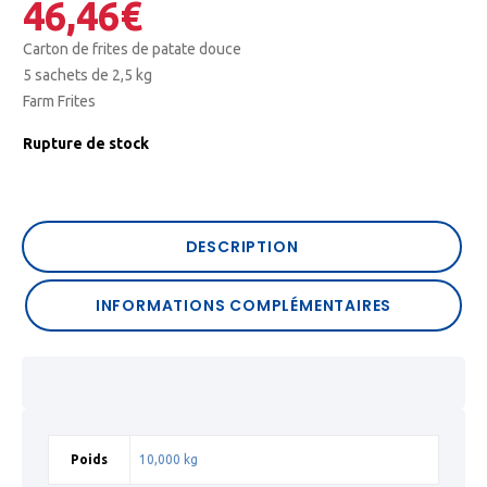
46,46
€
Carton de frites de patate douce
5 sachets de 2,5 kg
Farm Frites
Rupture de stock
DESCRIPTION
INFORMATIONS COMPLÉMENTAIRES
Poids
10,000 kg