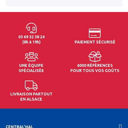
03 69 32 38 24
(8h à 19h)
PAIEMENT SÉCURISÉ
UNE ÉQUIPE
6000 RÉFÉRENCES
SPÉCIALISÉE
POUR TOUS VOS GOÛTS
LIVRAISON PARTOUT
EN ALSACE
CENTRAL’HAL