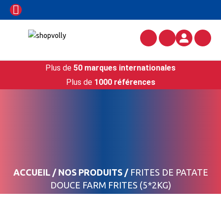
Plus de
50 marques internationales
Plus de
1000 références
ACCUEIL
/
NOS PRODUITS
/
FRITES DE PATATE
DOUCE FARM FRITES (5*2KG)