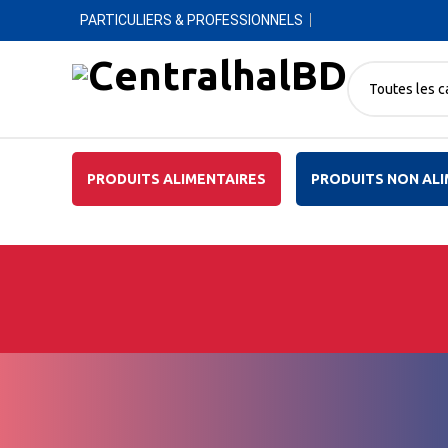
PARTICULIERS & PROFESSIONNELS
Toutes les c
PRODUITS ALIMENTAIRES
PRODUITS NON ALI