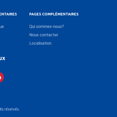
ENTAIRES
PAGES COMPLÉMENTAIRES
que
Qui sommes-nous?
Nous contacter
Localisation
ux
its réservés.