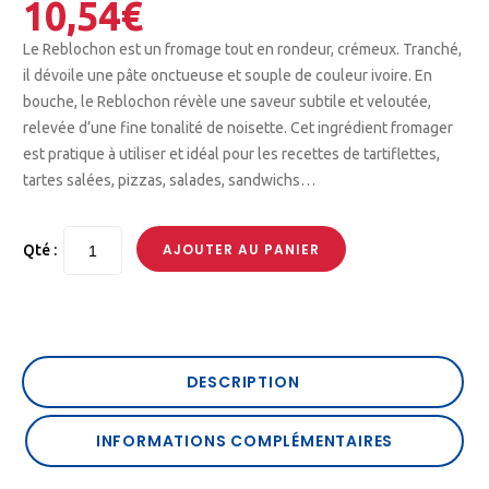
10,54
€
Le Reblochon est un fromage tout en rondeur, crémeux. Tranché,
il dévoile une pâte onctueuse et souple de couleur ivoire. En
bouche, le Reblochon révèle une saveur subtile et veloutée,
relevée d’une fine tonalité de noisette. Cet ingrédient fromager
est pratique à utiliser et idéal pour les recettes de tartiflettes,
tartes salées, pizzas, salades, sandwichs…
AJOUTER AU PANIER
Qté :
DESCRIPTION
INFORMATIONS COMPLÉMENTAIRES