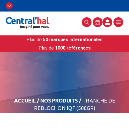
Plus de
50 marques internationales
Plus de
1000 références
ACCUEIL
/
NOS PRODUITS
/
TRANCHE DE
REBLOCHON IQF (500GR)