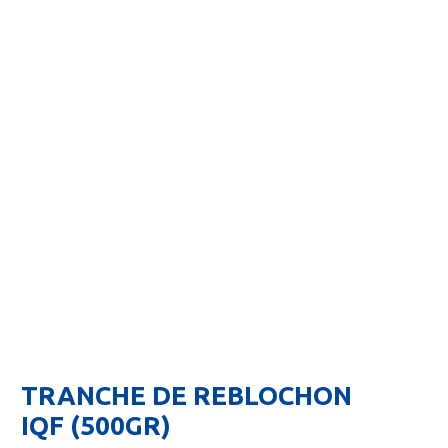
TRANCHE DE REBLOCHON
IQF (500GR)