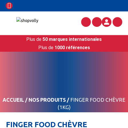
Plus de
50 marques internationales
Plus de
1000 références
ACCUEIL
/
NOS PRODUITS
/
FINGER FOOD CHÈVRE
(1KG)
FINGER FOOD CHÈVRE