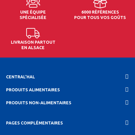
UNE ÉQUIPE
6000 RÉFÉRENCES
SPÉCIALISÉE
POUR TOUS VOS GOÛTS
LIVRAISON PARTOUT
EN ALSACE
CENTRAL’HAL
PRODUITS ALIMENTAIRES
PRODUITS NON-ALIMENTAIRES
PAGES COMPLÉMENTAIRES