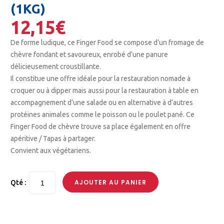
(1KG)
12,15
€
De forme ludique, ce Finger Food se compose d’un fromage de
chèvre fondant et savoureux, enrobé d’une panure
délicieusement croustillante.
Il constitue une offre idéale pour la restauration nomade à
croquer ou à dipper mais aussi pour la restauration à table en
accompagnement d’une salade ou en alternative à d’autres
protéines animales comme le poisson ou le poulet pané. Ce
Finger Food de chèvre trouve sa place également en offre
apéritive / Tapas à partager.
Convient aux végétariens.
AJOUTER AU PANIER
Qté :