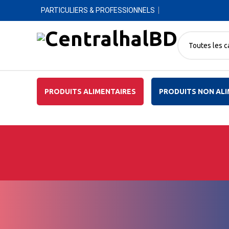
PARTICULIERS & PROFESSIONNELS
Toutes les c
PRODUITS ALIMENTAIRES
PRODUITS NON ALI