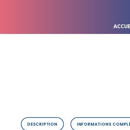
ACCUE
DESCRIPTION
INFORMATIONS COMPL