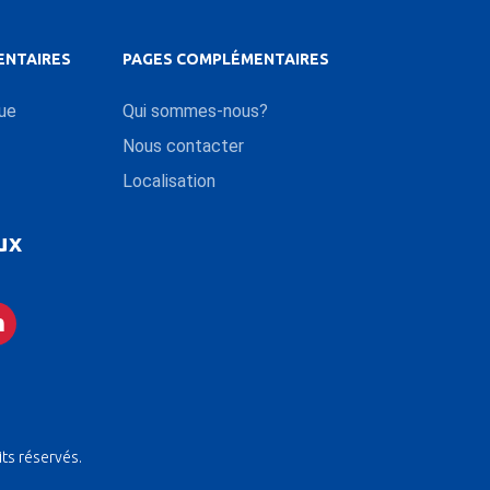
ENTAIRES
PAGES COMPLÉMENTAIRES
que
Qui sommes-nous?
Nous contacter
Localisation
ux
its réservés.