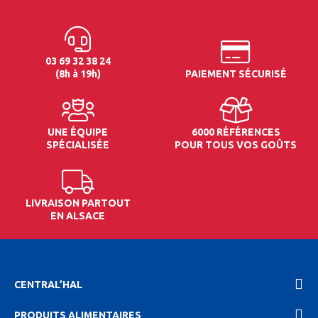
03 69 32 38 24
(8h à 19h)
PAIEMENT SÉCURISÉ
UNE ÉQUIPE
6000 RÉFÉRENCES
SPÉCIALISÉE
POUR TOUS VOS GOÛTS
LIVRAISON PARTOUT
EN ALSACE
CENTRAL’HAL
PRODUITS ALIMENTAIRES