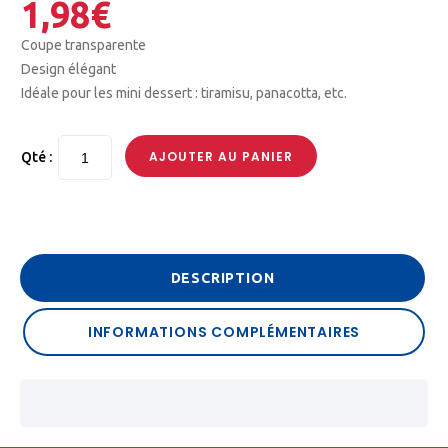
1,98
€
Coupe transparente
Design élégant
Idéale pour les mini dessert : tiramisu, panacotta, etc.
AJOUTER AU PANIER
Qté :
DESCRIPTION
INFORMATIONS COMPLÉMENTAIRES