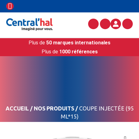
Plus de
50 marques internationales
Plus de
1000 références
ACCUEIL
/
NOS PRODUITS
/
COUPE INJECTÉE (95
ML*15)