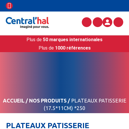
Plus de
50 marques internationales
Plus de
1000 références
ACCUEIL
/
NOS PRODUITS
/
PLATEAUX PATISSERIE
(17.5*11CM) *250
PLATEAUX PATISSERIE