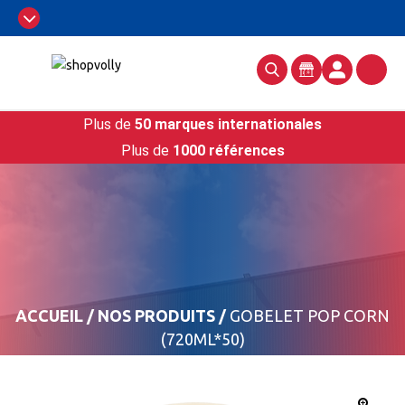
Plus de
50 marques internationales
Plus de
1000 références
ACCUEIL
/
NOS PRODUITS
/
GOBELET POP CORN
(720ML*50)