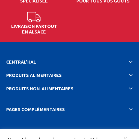
SPÉCIALISÉE
POUR TOUS VOS GOÛTS
LIVRAISON PARTOUT
EN ALSACE
CENTRAL’HAL
PRODUITS ALIMENTAIRES
PRODUITS NON-ALIMENTAIRES
PAGES COMPLÉMENTAIRES
2023 Central'hal |
Mentions légales et politique de