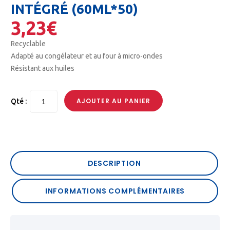
INTÉGRÉ (60ML*50)
3,23
€
Recyclable
Adapté au congélateur et au four à micro-ondes
Résistant aux huiles
AJOUTER AU PANIER
Qté :
DESCRIPTION
INFORMATIONS COMPLÉMENTAIRES