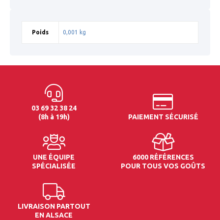
Poids
0,001 kg
03 69 32 38 24
(8h à 19h)
PAIEMENT SÉCURISÉ
UNE ÉQUIPE
6000 RÉFÉRENCES
SPÉCIALISÉE
POUR TOUS VOS GOÛTS
LIVRAISON PARTOUT
EN ALSACE