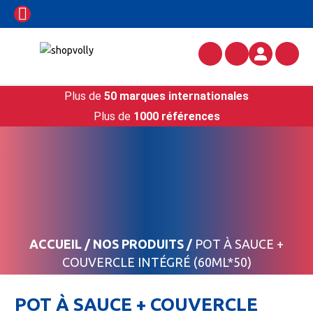
Plus de
50 marques internationales
Plus de
1000 références
ACCUEIL
/
NOS PRODUITS
/
POT À SAUCE +
COUVERCLE INTÉGRÉ (60ML*50)
POT À SAUCE + COUVERCLE