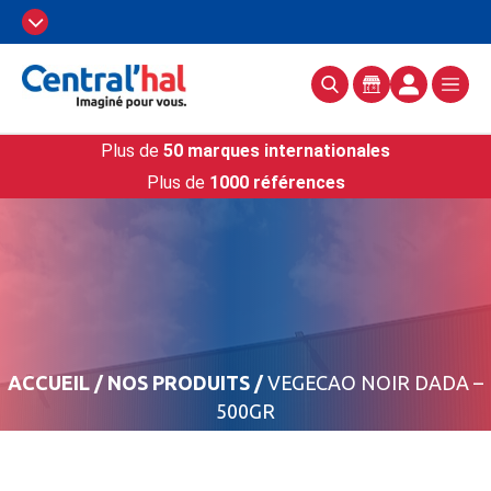
Plus de
50 marques internationales
Plus de
1000 références
ACCUEIL
/
NOS PRODUITS
/
VEGECAO NOIR DADA –
500GR