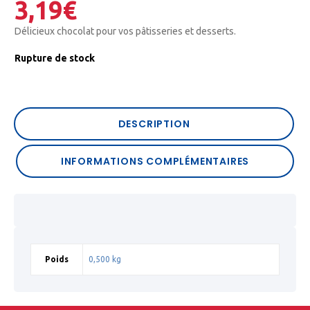
3,19
€
Délicieux chocolat pour vos pâtisseries et desserts.
Rupture de stock
DESCRIPTION
INFORMATIONS COMPLÉMENTAIRES
Poids
0,500 kg