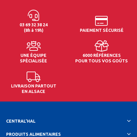
03 69 32 38 24
(8h à 19h)
PAIEMENT SÉCURISÉ
UNE ÉQUIPE
6000 RÉFÉRENCES
SPÉCIALISÉE
POUR TOUS VOS GOÛTS
LIVRAISON PARTOUT
EN ALSACE
CENTRAL’HAL
PRODUITS ALIMENTAIRES