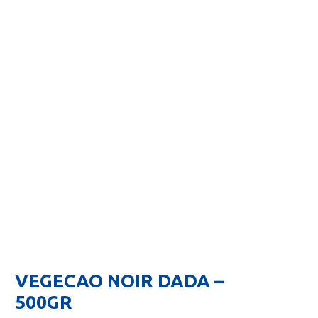
VEGECAO NOIR DADA –
500GR