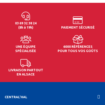
03 69 32 38 24
(8h à 19h)
PAIEMENT SÉCURISÉ
UNE ÉQUIPE
6000 RÉFÉRENCES
SPÉCIALISÉE
POUR TOUS VOS GOÛTS
LIVRAISON PARTOUT
EN ALSACE
CENTRAL’HAL