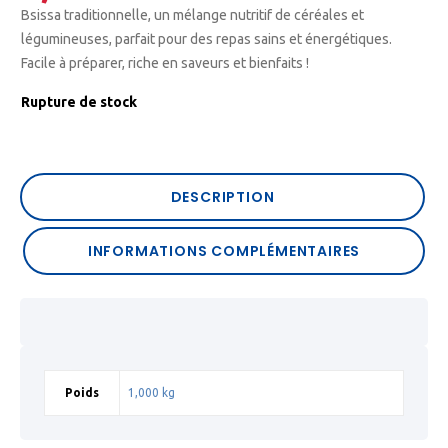
Bsissa traditionnelle, un mélange nutritif de céréales et
légumineuses, parfait pour des repas sains et énergétiques.
Facile à préparer, riche en saveurs et bienfaits !
Rupture de stock
DESCRIPTION
INFORMATIONS COMPLÉMENTAIRES
Poids
1,000 kg