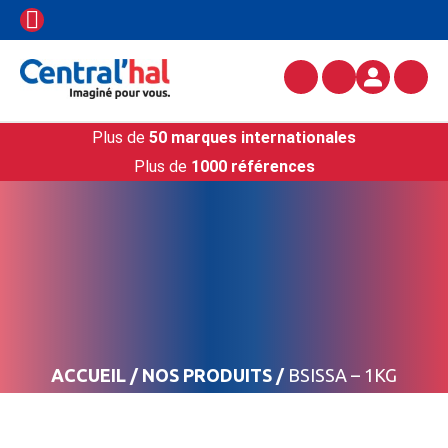
Plus de
50 marques internationales
Plus de
1000 références
ACCUEIL
/
NOS PRODUITS
/
BSISSA – 1KG