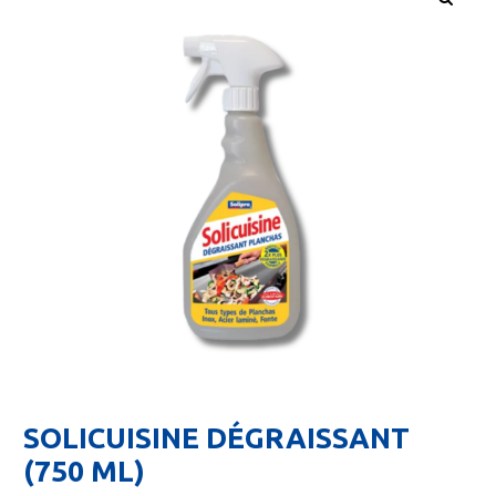
🔍
SOLICUISINE DÉGRAISSANT
(750 ML)