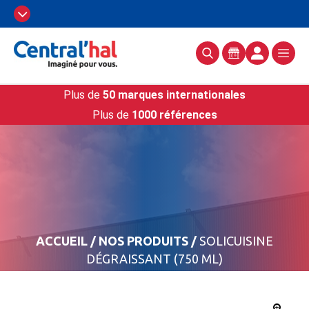
Plus de
50 marques internationales
Plus de
1000 références
ACCUEIL
/
NOS PRODUITS
/
SOLICUISINE
DÉGRAISSANT (750 ML)