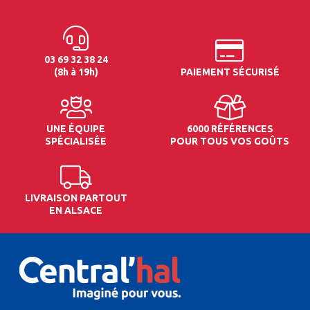
03 69 32 38 24
(8h à 19h)
PAIEMENT SÉCURISÉ
UNE ÉQUIPE
6000 RÉFÉRENCES
SPÉCIALISÉE
POUR TOUS VOS GOÛTS
LIVRAISON PARTOUT
EN ALSACE