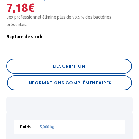
7,18
€
Jex professionnel élimine plus de 99,9% des bactéries
présentes.
Rupture de stock
DESCRIPTION
INFORMATIONS COMPLÉMENTAIRES
Poids
5,000 kg