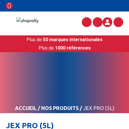
Plus de
50 marques internationales
Plus de
1000 références
ACCUEIL
/
NOS PRODUITS
/
JEX PRO (5L)
JEX PRO (5L)