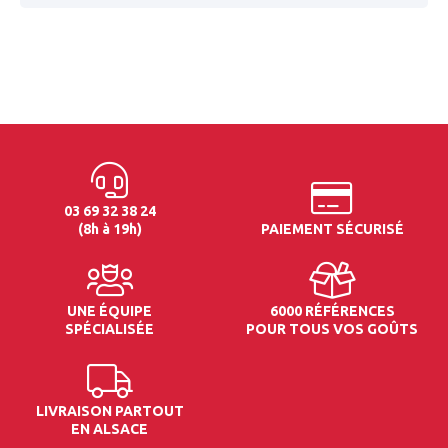
03 69 32 38 24
(8h à 19h)
PAIEMENT SÉCURISÉ
UNE ÉQUIPE
6000 RÉFÉRENCES
SPÉCIALISÉE
POUR TOUS VOS GOÛTS
LIVRAISON PARTOUT
EN ALSACE