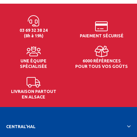
03 69 32 38 24
(8h à 19h)
PAIEMENT SÉCURISÉ
UNE ÉQUIPE
6000 RÉFÉRENCES
SPÉCIALISÉE
POUR TOUS VOS GOÛTS
LIVRAISON PARTOUT
EN ALSACE
CENTRAL’HAL