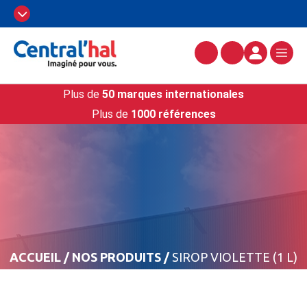
Plus de
50 marques internationales
Plus de
1000 références
ACCUEIL
/
NOS PRODUITS
/
SIROP VIOLETTE (1 L)