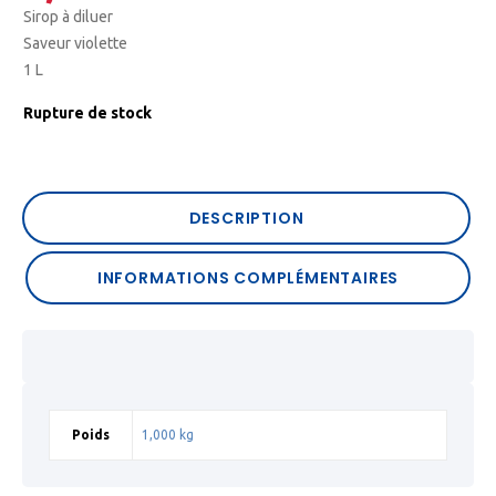
Sirop à diluer
Saveur violette
1 L
Rupture de stock
DESCRIPTION
INFORMATIONS COMPLÉMENTAIRES
Poids
1,000 kg