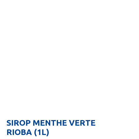
SIROP MENTHE VERTE
RIOBA (1L)