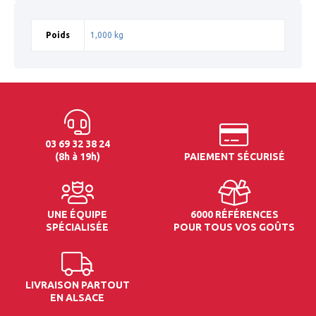
Poids
1,000 kg
03 69 32 38 24
(8h à 19h)
PAIEMENT SÉCURISÉ
UNE ÉQUIPE
6000 RÉFÉRENCES
SPÉCIALISÉE
POUR TOUS VOS GOÛTS
LIVRAISON PARTOUT
EN ALSACE