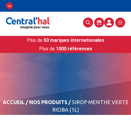
Plus de
50 marques internationales
Plus de
1000 références
ACCUEIL
/
NOS PRODUITS
/
SIROP MENTHE VERTE
RIOBA (1L)