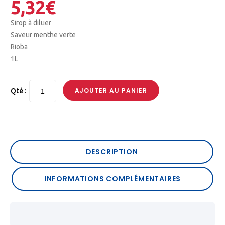
5,32
€
Sirop à diluer
Saveur menthe verte
Rioba
1L
AJOUTER AU PANIER
Qté :
DESCRIPTION
INFORMATIONS COMPLÉMENTAIRES