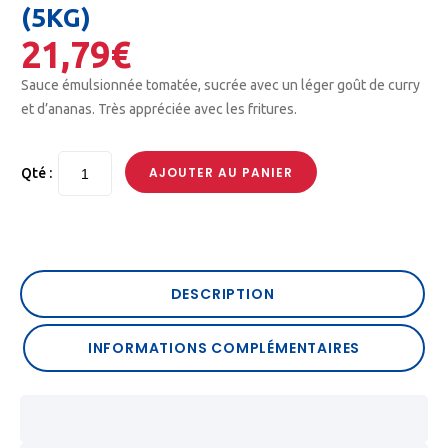
(5KG)
21,79
€
Sauce émulsionnée tomatée, sucrée avec un léger goût de curry
et d’ananas. Très appréciée avec les fritures.
AJOUTER AU PANIER
Qté :
DESCRIPTION
INFORMATIONS COMPLÉMENTAIRES