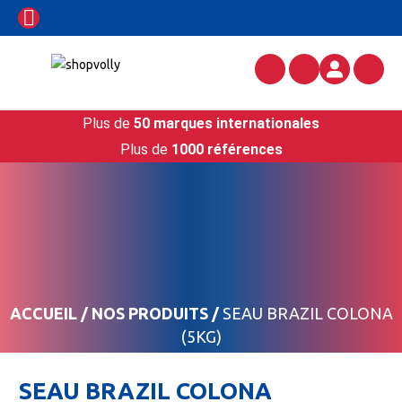
Plus de
50 marques internationales
Plus de
1000 références
ACCUEIL
/
NOS PRODUITS
/
SEAU BRAZIL COLONA
(5KG)
SEAU BRAZIL COLONA