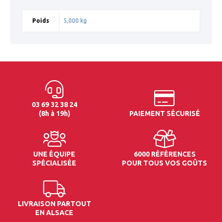
Poids
5,000 kg
03 69 32 38 24
(8h à 19h)
PAIEMENT SÉCURISÉ
UNE ÉQUIPE
6000 RÉFÉRENCES
SPÉCIALISÉE
POUR TOUS VOS GOÛTS
LIVRAISON PARTOUT
EN ALSACE