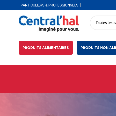
PARTICULIERS & PROFESSIONNELS
Toutes les c
PRODUITS ALIMENTAIRES
PRODUITS NON ALI