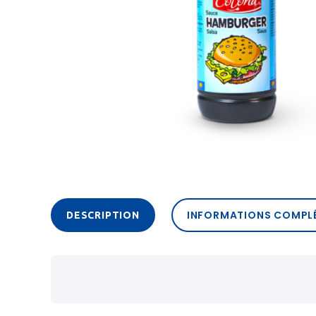
INFORMATIONS COMPL
DESCRIPTION