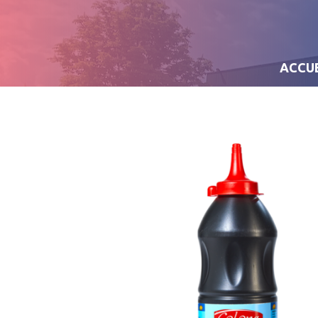
ACCUE