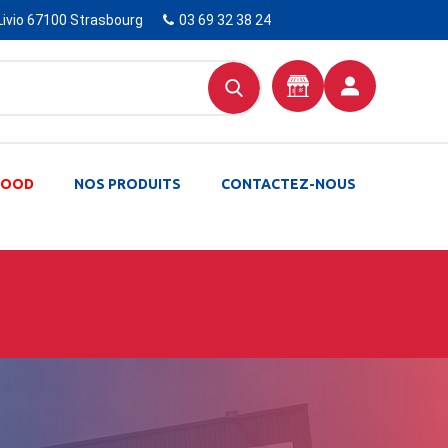
Livio 67100 Strasbourg
03 69 32 38 24
-FOOD
NOS PRODUITS
CONTACTEZ-NOUS