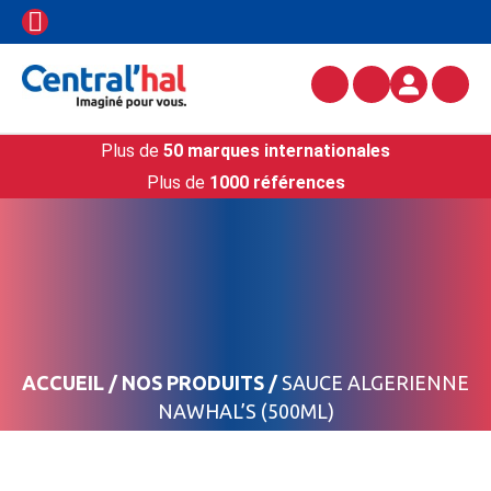
Plus de
50 marques internationales
Plus de
1000 références
ACCUEIL
/
NOS PRODUITS
/
SAUCE ALGERIENNE
NAWHAL’S (500ML)