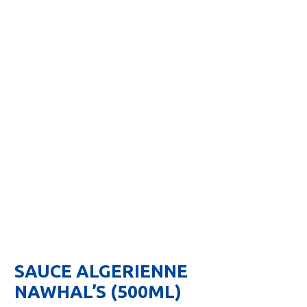
SAUCE ALGERIENNE
NAWHAL’S (500ML)