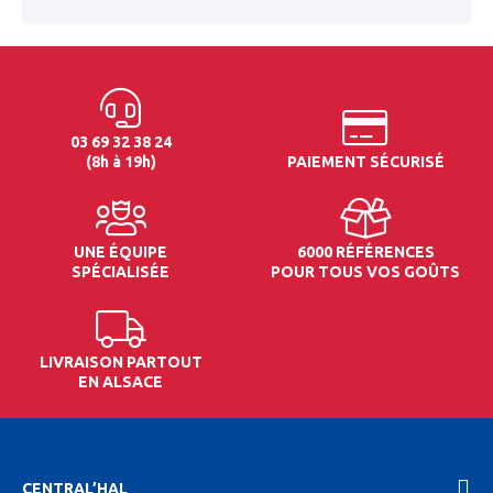
03 69 32 38 24
(8h à 19h)
PAIEMENT SÉCURISÉ
UNE ÉQUIPE
6000 RÉFÉRENCES
SPÉCIALISÉE
POUR TOUS VOS GOÛTS
LIVRAISON PARTOUT
EN ALSACE
CENTRAL’HAL