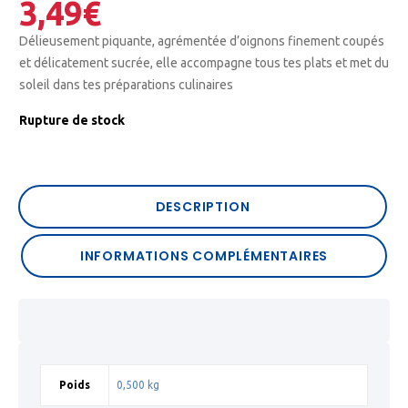
3,49
€
Délieusement piquante, agrémentée d’oignons finement coupés
et délicatement sucrée, elle accompagne tous tes plats et met du
soleil dans tes préparations culinaires
Rupture de stock
DESCRIPTION
INFORMATIONS COMPLÉMENTAIRES
Poids
0,500 kg