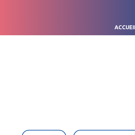
ACCUEI