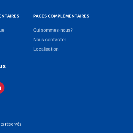
ENTAIRES
PAGES COMPLÉMENTAIRES
que
Qui sommes-nous?
Nous contacter
Localisation
ux
its réservés.