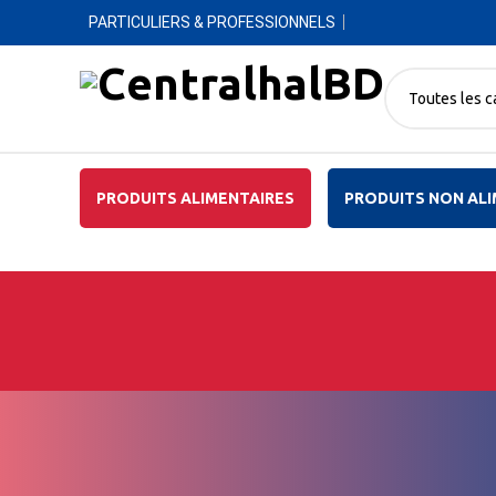
PARTICULIERS & PROFESSIONNELS
Toutes les c
PRODUITS ALIMENTAIRES
PRODUITS NON ALI