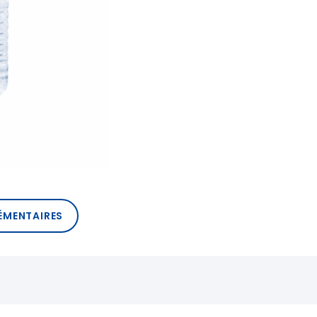
ÉMENTAIRES