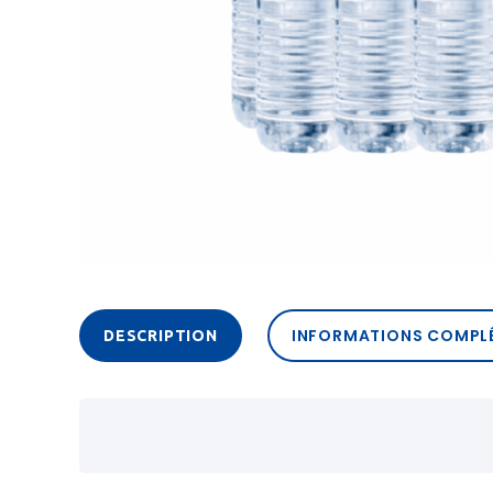
INFORMATIONS COMPL
DESCRIPTION