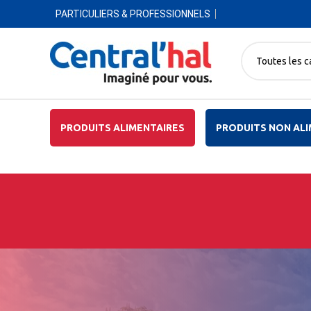
PARTICULIERS & PROFESSIONNELS
Toutes les c
PRODUITS ALIMENTAIRES
PRODUITS NON ALI