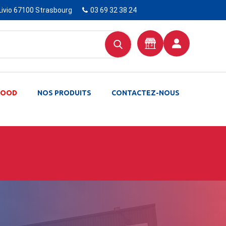
Livio 67100 Strasbourg
03 69 32 38 24
-FOOD
NOS PRODUITS
CONTACTEZ-NOUS