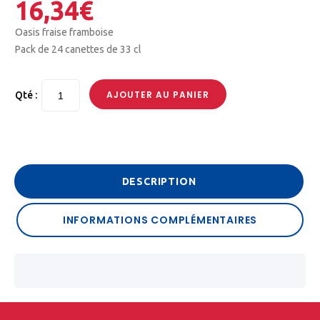
16,34
€
Oasis fraise framboise
Pack de 24 canettes de 33 cl
AJOUTER AU PANIER
Qté :
DESCRIPTION
INFORMATIONS COMPLÉMENTAIRES