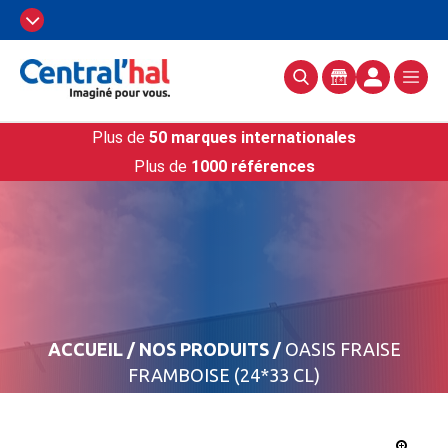
Plus de
50 marques internationales
Plus de
1000 références
ACCUEIL
/
NOS PRODUITS
/
OASIS FRAISE
FRAMBOISE (24*33 CL)