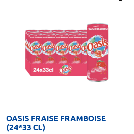
OASIS FRAISE FRAMBOISE
(24*33 CL)