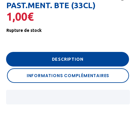
PAST.MENT. BTE (33CL)
🔍
1,00
€
Rupture de stock
DESCRIPTION
INFORMATIONS COMPLÉMENTAIRES