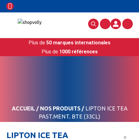
Plus de
50 marques internationales
Plus de
1000 références
ACCUEIL
/
NOS PRODUITS
/
LIPTON ICE TEA
PAST.MENT. BTE (33CL)
LIPTON ICE TEA