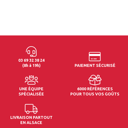
03 69 32 38 24
(8h à 19h)
PAIEMENT SÉCURISÉ
UNE ÉQUIPE
6000 RÉFÉRENCES
SPÉCIALISÉE
POUR TOUS VOS GOÛTS
LIVRAISON PARTOUT
EN ALSACE