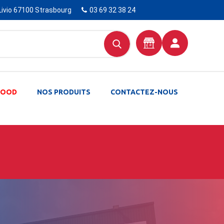
Livio 67100 Strasbourg
03 69 32 38 24
-FOOD
NOS PRODUITS
CONTACTEZ-NOUS