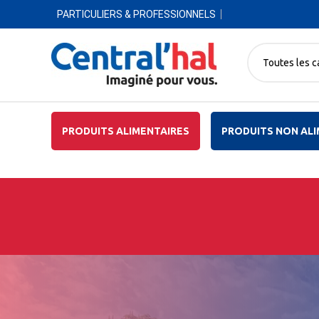
PARTICULIERS & PROFESSIONNELS
Toutes les c
PRODUITS ALIMENTAIRES
PRODUITS NON ALI