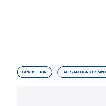
DESCRIPTION
INFORMATIONS COMPL