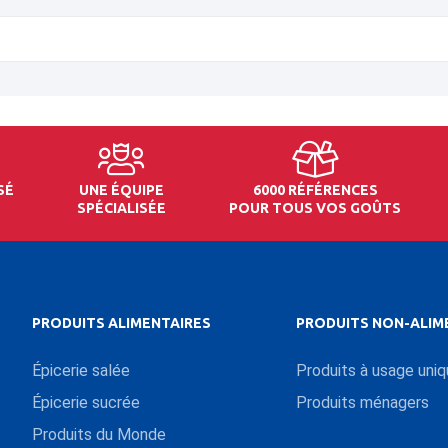
SÉ
UNE ÉQUIPE
6000 RÉFÉRENCES
SPÉCIALISÉE
POUR TOUS VOS GOÛTS
PRODUITS ALIMENTAIRES
PRODUITS NON-ALIM
Épicerie salée
Produits à usage uni
Épicerie sucrée
Produits ménagers
Produits du Monde