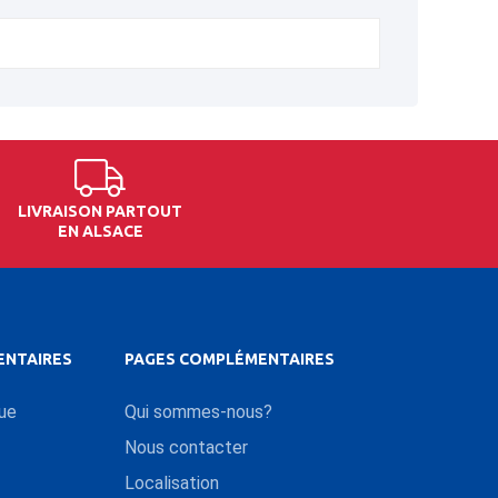
LIVRAISON PARTOUT
EN ALSACE
ENTAIRES
PAGES COMPLÉMENTAIRES
que
Qui sommes-nous?
Nous contacter
Localisation