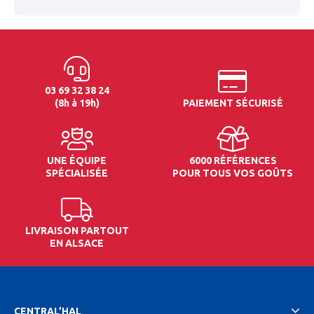
03 69 32 38 24
(8h à 19h)
PAIEMENT SÉCURISÉ
UNE ÉQUIPE
6000 RÉFÉRENCES
SPÉCIALISÉE
POUR TOUS VOS GOÛTS
LIVRAISON PARTOUT
EN ALSACE
CENTRAL’HAL