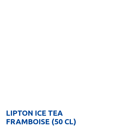
LIPTON ICE TEA
FRAMBOISE (50 CL)