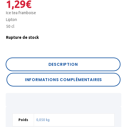
1,29
€
Ice tea framboise
Lipton
50 cl
Rupture de stock
DESCRIPTION
INFORMATIONS COMPLÉMENTAIRES
Poids
0,050 kg