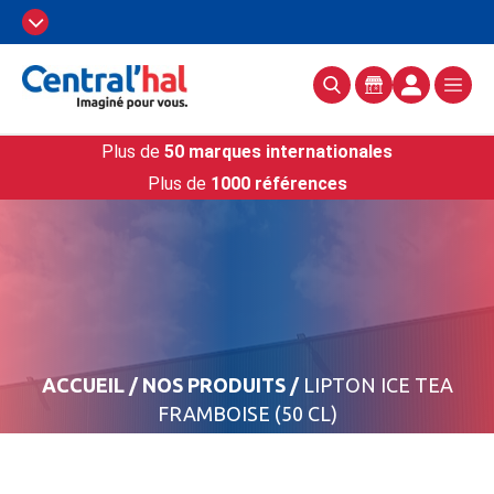
Plus de
50 marques internationales
Plus de
1000 références
ACCUEIL
/
NOS PRODUITS
/
LIPTON ICE TEA
FRAMBOISE (50 CL)