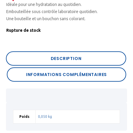
Idéale pour une hydratation au quotidien.
Embouteillée sous contrôle laboratoire quotidien.
Une bouteille et un bouchon sans colorant.
Rupture de stock
DESCRIPTION
INFORMATIONS COMPLÉMENTAIRES
Poids
0,050 kg