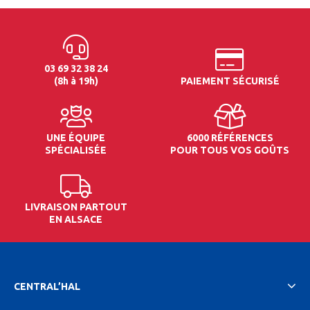
03 69 32 38 24
(8h à 19h)
PAIEMENT SÉCURISÉ
UNE ÉQUIPE
6000 RÉFÉRENCES
SPÉCIALISÉE
POUR TOUS VOS GOÛTS
LIVRAISON PARTOUT
EN ALSACE
CENTRAL’HAL