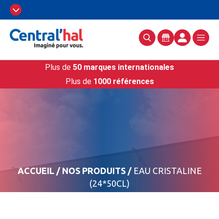
Plus de
50 marques internationales
Plus de
1000 références
ACCUEIL
/
NOS PRODUITS
/
EAU CRISTALINE
(24*50CL)