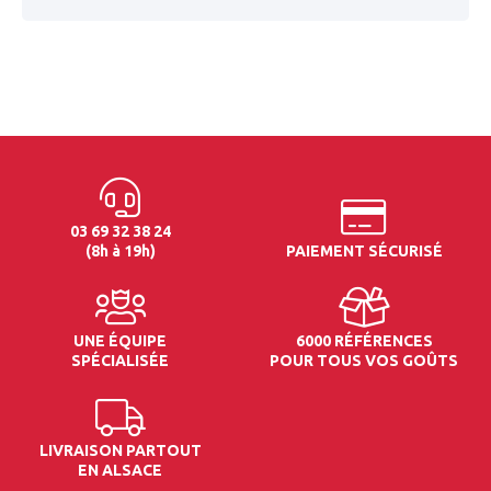
03 69 32 38 24
(8h à 19h)
PAIEMENT SÉCURISÉ
UNE ÉQUIPE
6000 RÉFÉRENCES
SPÉCIALISÉE
POUR TOUS VOS GOÛTS
LIVRAISON PARTOUT
EN ALSACE