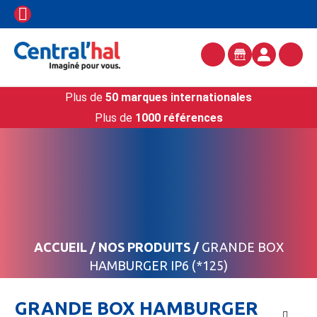
Plus de
50 marques internationales
Plus de
1000 références
ACCUEIL
/
NOS PRODUITS
/
GRANDE BOX
HAMBURGER IP6 (*125)
GRANDE BOX HAMBURGER