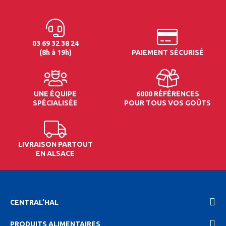
03 69 32 38 24
(8h à 19h)
PAIEMENT SÉCURISÉ
UNE ÉQUIPE
6000 RÉFÉRENCES
SPÉCIALISÉE
POUR TOUS VOS GOÛTS
LIVRAISON PARTOUT
EN ALSACE
CENTRAL’HAL
PRODUITS ALIMENTAIRES