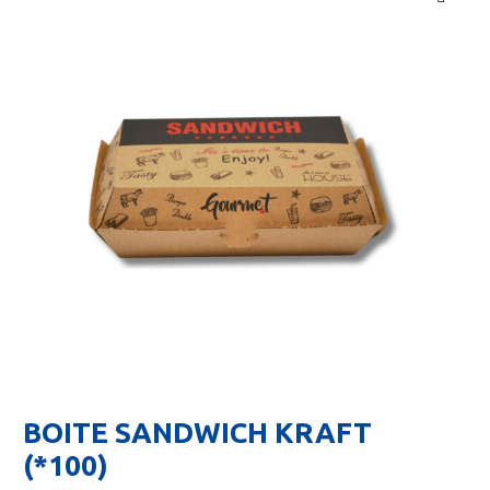
🔍
BOITE SANDWICH KRAFT
(*100)