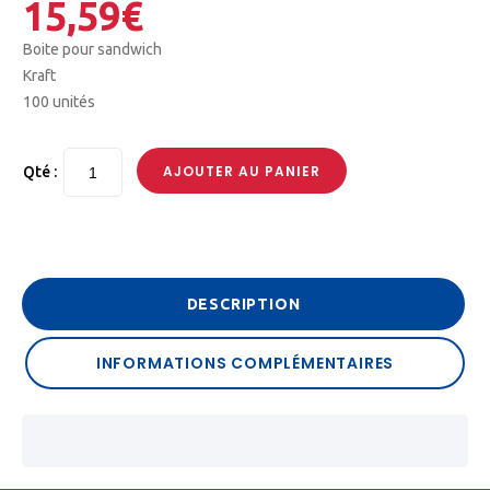
15,59
€
Boite pour sandwich
Kraft
100 unités
AJOUTER AU PANIER
Qté :
DESCRIPTION
INFORMATIONS COMPLÉMENTAIRES