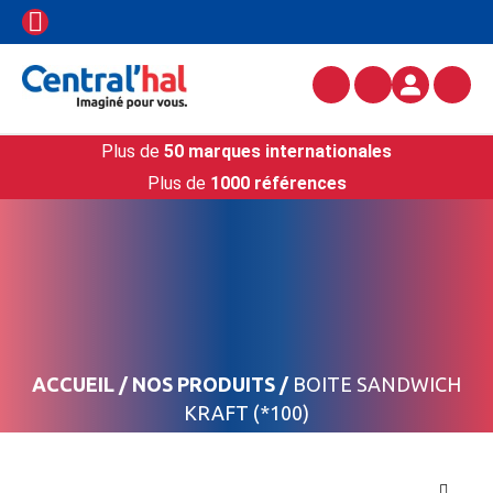
Plus de
50 marques internationales
Plus de
1000 références
ACCUEIL
/
NOS PRODUITS
/
BOITE SANDWICH
KRAFT (*100)