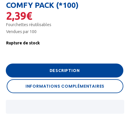
COMFY PACK (*100)
2,39
€
Fourchettes réutilisables
Vendues par 100
Rupture de stock
DESCRIPTION
INFORMATIONS COMPLÉMENTAIRES