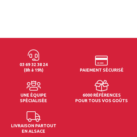
03 69 32 38 24
(8h à 19h)
PAIEMENT SÉCURISÉ
UNE ÉQUIPE
6000 RÉFÉRENCES
SPÉCIALISÉE
POUR TOUS VOS GOÛTS
LIVRAISON PARTOUT
EN ALSACE