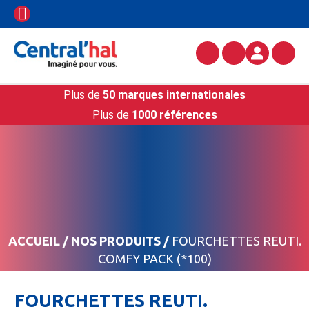
Plus de
50 marques internationales
Plus de
1000 références
ACCUEIL
/
NOS PRODUITS
/
FOURCHETTES REUTI.
COMFY PACK (*100)
FOURCHETTES REUTI.