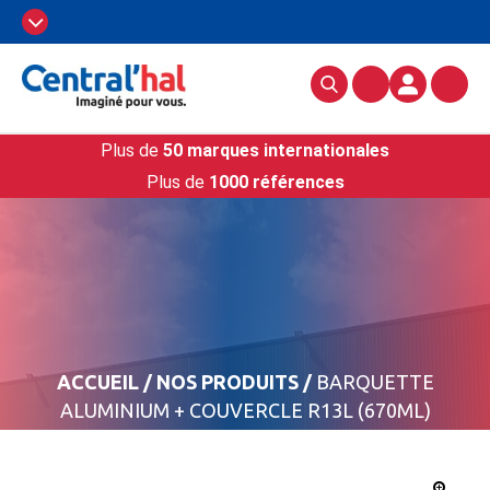
Plus de
50 marques internationales
Plus de
1000 références
ACCUEIL
/
NOS PRODUITS
/
BARQUETTE
ALUMINIUM + COUVERCLE R13L (670ML)