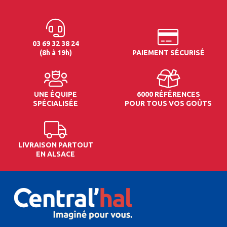
03 69 32 38 24
(8h à 19h)
PAIEMENT SÉCURISÉ
UNE ÉQUIPE
6000 RÉFÉRENCES
SPÉCIALISÉE
POUR TOUS VOS GOÛTS
LIVRAISON PARTOUT
EN ALSACE