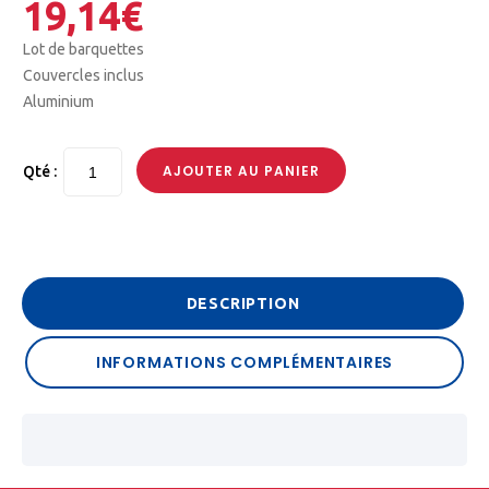
19,14
€
Lot de barquettes
Couvercles inclus
Aluminium
AJOUTER AU PANIER
Qté :
DESCRIPTION
INFORMATIONS COMPLÉMENTAIRES