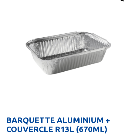
🔍
BARQUETTE ALUMINIUM +
COUVERCLE R13L (670ML)