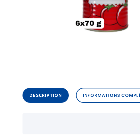
INFORMATIONS COMPL
DESCRIPTION