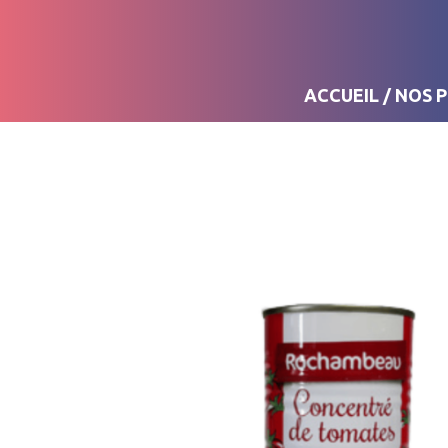
ACCUEIL
/
NOS 