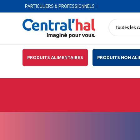
PARTICULIERS & PROFESSIONNELS
Toutes les c
PRODUITS ALIMENTAIRES
PRODUITS NON ALI