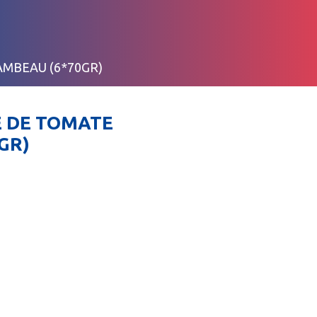
MBEAU (6*70GR)
 DE TOMATE
GR)