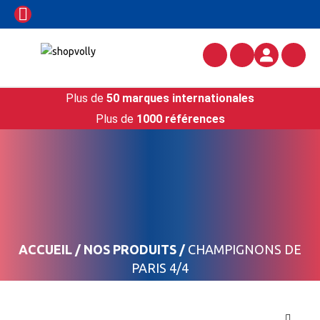
Plus de
50 marques internationales
Plus de
1000 références
ACCUEIL
/
NOS PRODUITS
/
CHAMPIGNONS DE
PARIS 4/4