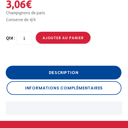
3,06
€
Champignons de paris
Conserve de 4/4
AJOUTER AU PANIER
Qté :
DESCRIPTION
INFORMATIONS COMPLÉMENTAIRES