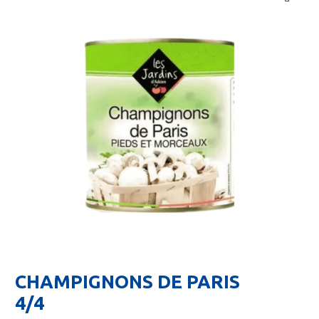
🔍
CHAMPIGNONS DE PARIS
4/4