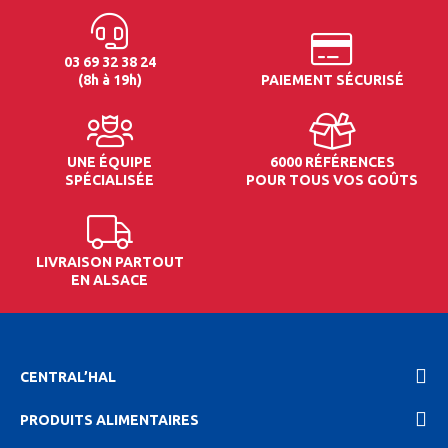
03 69 32 38 24
(8h à 19h)
PAIEMENT SÉCURISÉ
UNE ÉQUIPE
6000 RÉFÉRENCES
SPÉCIALISÉE
POUR TOUS VOS GOÛTS
LIVRAISON PARTOUT
EN ALSACE
CENTRAL’HAL
PRODUITS ALIMENTAIRES