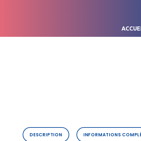
ACCUE
DESCRIPTION
INFORMATIONS COMPL