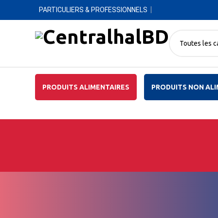
PARTICULIERS & PROFESSIONNELS
Toutes les c
PRODUITS ALIMENTAIRES
PRODUITS NON ALI