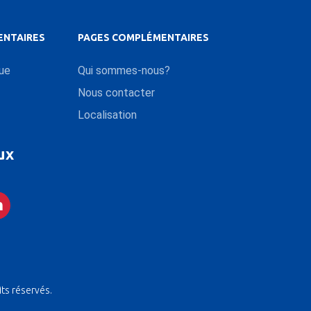
ENTAIRES
PAGES COMPLÉMENTAIRES
que
Qui sommes-nous?
Nous contacter
Localisation
ux
its réservés.