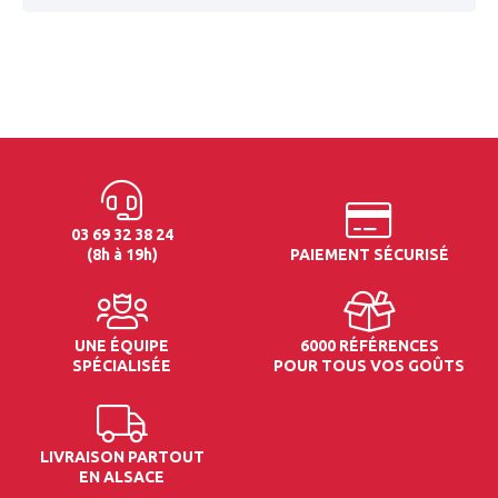
03 69 32 38 24
(8h à 19h)
PAIEMENT SÉCURISÉ
UNE ÉQUIPE
6000 RÉFÉRENCES
SPÉCIALISÉE
POUR TOUS VOS GOÛTS
LIVRAISON PARTOUT
EN ALSACE