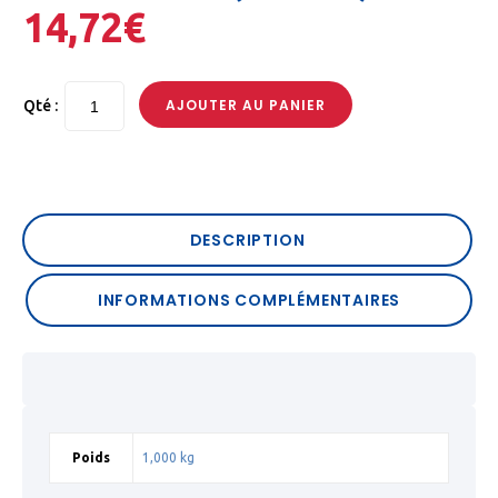
14,72
€
AJOUTER AU PANIER
Qté :
DESCRIPTION
INFORMATIONS COMPLÉMENTAIRES
Poids
1,000 kg