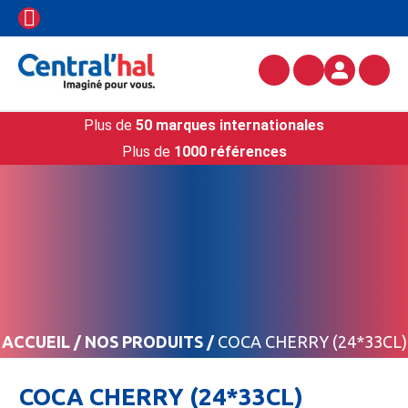
Plus de
50 marques internationales
Plus de
1000 références
ACCUEIL
/
NOS PRODUITS
/
COCA CHERRY (24*33CL)
COCA CHERRY (24*33CL)