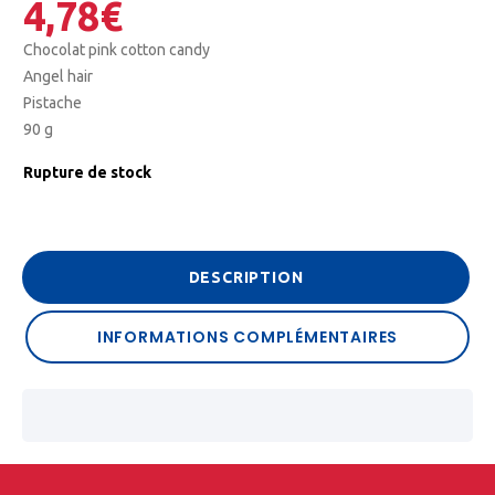
4,78
€
Chocolat pink cotton candy
Angel hair
Pistache
90 g
Rupture de stock
DESCRIPTION
INFORMATIONS COMPLÉMENTAIRES