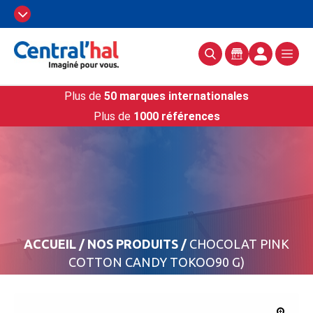
Plus de
50 marques internationales
Plus de
1000 références
ACCUEIL
/
NOS PRODUITS
/
CHOCOLAT PINK
COTTON CANDY TOKOO90 G)