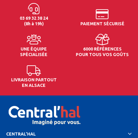
03 69 32 38 24
(8h à 19h)
PAIEMENT SÉCURISÉ
UNE ÉQUIPE
6000 RÉFÉRENCES
SPÉCIALISÉE
POUR TOUS VOS GOÛTS
LIVRAISON PARTOUT
EN ALSACE
CENTRAL’HAL