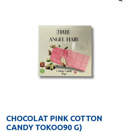
🔍
CHOCOLAT PINK COTTON
CANDY TOKOO90 G)