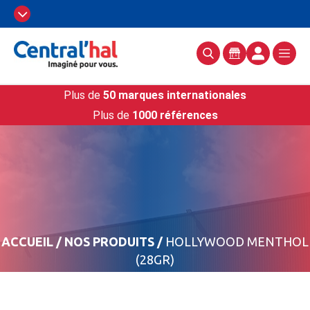
Plus de
50 marques internationales
Plus de
1000 références
ACCUEIL
/
NOS PRODUITS
/
HOLLYWOOD MENTHOL
(28GR)