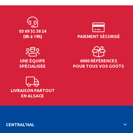
03 69 32 38 24
(8h à 19h)
PAIEMENT SÉCURISÉ
UNE ÉQUIPE
6000 RÉFÉRENCES
SPÉCIALISÉE
POUR TOUS VOS GOÛTS
LIVRAISON PARTOUT
EN ALSACE
CENTRAL’HAL