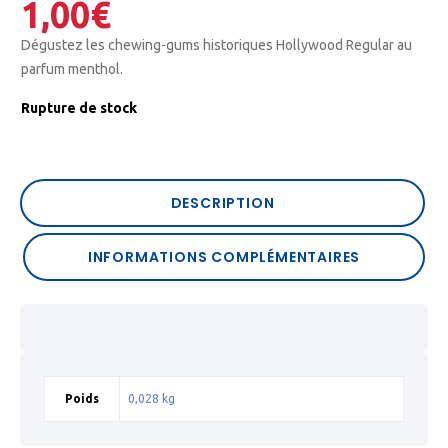
1,00
€
Dégustez les chewing-gums historiques Hollywood Regular au
parfum menthol.
Rupture de stock
DESCRIPTION
INFORMATIONS COMPLÉMENTAIRES
Poids
0,028 kg