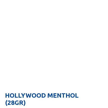
HOLLYWOOD MENTHOL
(28GR)