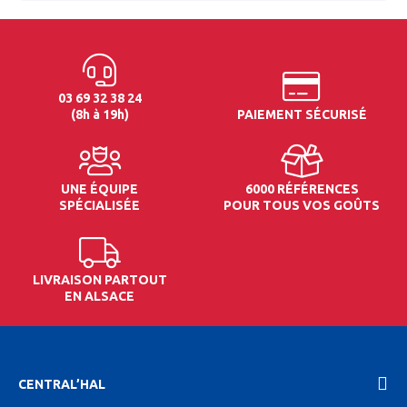
03 69 32 38 24
(8h à 19h)
PAIEMENT SÉCURISÉ
UNE ÉQUIPE
6000 RÉFÉRENCES
SPÉCIALISÉE
POUR TOUS VOS GOÛTS
LIVRAISON PARTOUT
EN ALSACE
CENTRAL’HAL