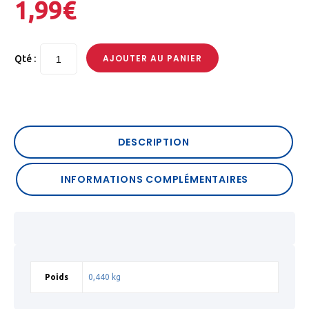
1,99
€
AJOUTER AU PANIER
Qté :
DESCRIPTION
INFORMATIONS COMPLÉMENTAIRES
Poids
0,440 kg