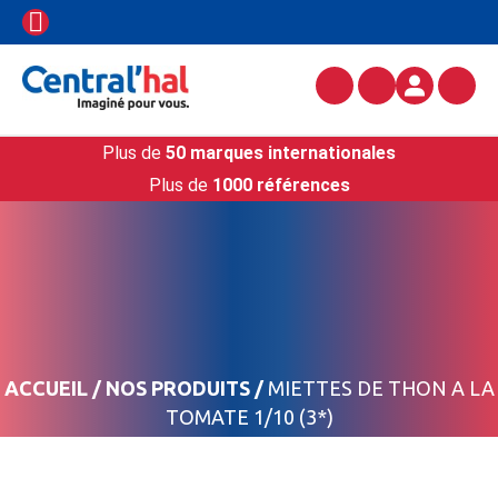
Plus de
50 marques internationales
Plus de
1000 références
ACCUEIL
/
NOS PRODUITS
/
MIETTES DE THON A LA
TOMATE 1/10 (3*)