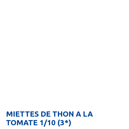
MIETTES DE THON A LA
TOMATE 1/10 (3*)