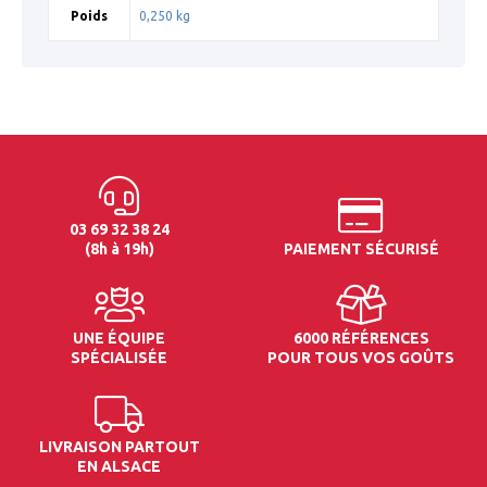
Poids
0,250 kg
03 69 32 38 24
(8h à 19h)
PAIEMENT SÉCURISÉ
UNE ÉQUIPE
6000 RÉFÉRENCES
SPÉCIALISÉE
POUR TOUS VOS GOÛTS
LIVRAISON PARTOUT
EN ALSACE