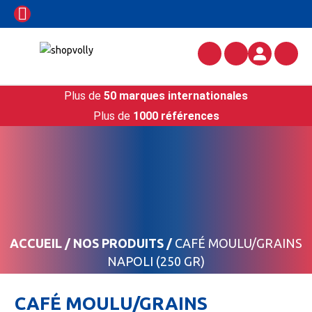
Plus de
50 marques internationales
Plus de
1000 références
ACCUEIL
/
NOS PRODUITS
/
CAFÉ MOULU/GRAINS
NAPOLI (250 GR)
CAFÉ MOULU/GRAINS