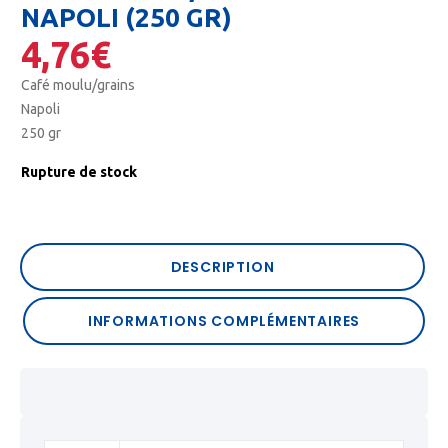
NAPOLI (250 GR)
4,76
€
Café moulu/grains
Napoli
250 gr
Rupture de stock
DESCRIPTION
INFORMATIONS COMPLÉMENTAIRES