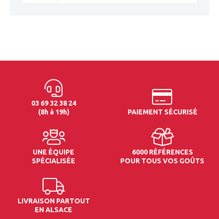
03 69 32 38 24
(8h à 19h)
PAIEMENT SÉCURISÉ
UNE ÉQUIPE
6000 RÉFÉRENCES
SPÉCIALISÉE
POUR TOUS VOS GOÛTS
LIVRAISON PARTOUT
EN ALSACE