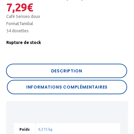
7,29
€
Café Senseo doux
Format familial
54 dosettes
Rupture de stock
DESCRIPTION
INFORMATIONS COMPLÉMENTAIRES
Poids
0,375 kg