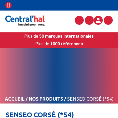
Plus de
50 marques internationales
Plus de
1000 références
ACCUEIL
/
NOS PRODUITS
/
SENSEO CORSÉ (*54)
SENSEO CORSÉ (*54)