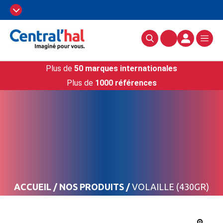
Plus de
50 marques internationales
Plus de
1000 références
ACCUEIL
/
NOS PRODUITS
/
VOLAILLE (430GR)