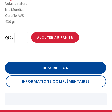
Volaille nature
Isla Mondial
Certifié AVS
430 gr
AJOUTER AU PANIER
Qté :
DESCRIPTION
INFORMATIONS COMPLÉMENTAIRES