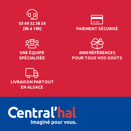
03 69 32 38 24
(8h à 19h)
PAIEMENT SÉCURISÉ
UNE ÉQUIPE
6000 RÉFÉRENCES
SPÉCIALISÉE
POUR TOUS VOS GOÛTS
LIVRAISON PARTOUT
EN ALSACE