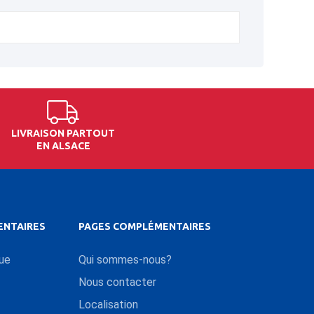
LIVRAISON PARTOUT
EN ALSACE
ENTAIRES
PAGES COMPLÉMENTAIRES
que
Qui sommes-nous?
Nous contacter
Localisation