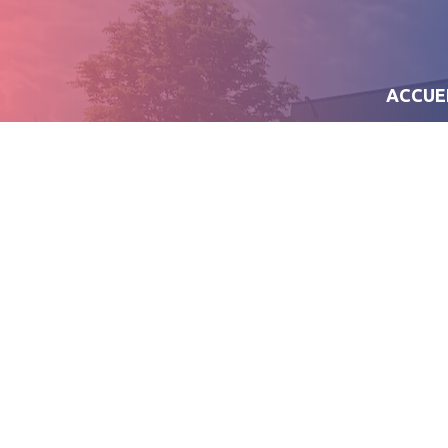
ACCUE