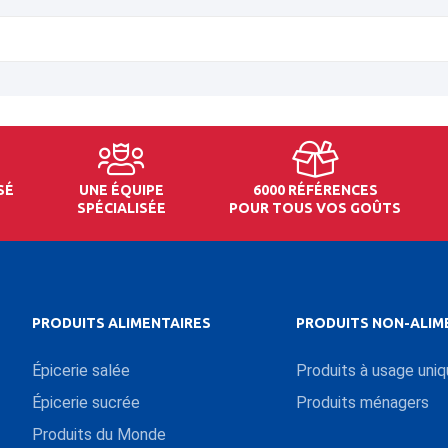
SÉ
UNE ÉQUIPE
6000 RÉFÉRENCES
SPÉCIALISÉE
POUR TOUS VOS GOÛTS
PRODUITS ALIMENTAIRES
PRODUITS NON-ALIM
Épicerie salée
Produits à usage uni
Épicerie sucrée
Produits ménagers
Produits du Monde