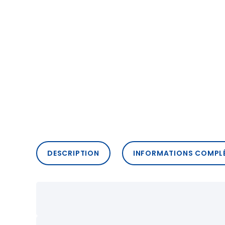
DESCRIPTION
INFORMATIONS COMPL