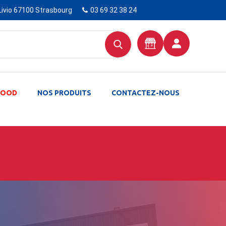
Livio 67100 Strasbourg
03 69 32 38 24
-FOOD
NOS PRODUITS
CONTACTEZ-NOUS