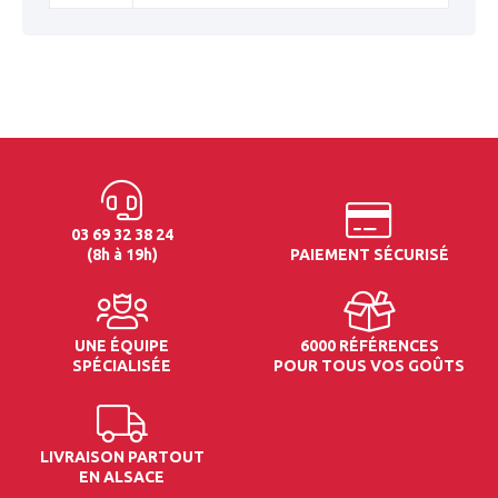
03 69 32 38 24
(8h à 19h)
PAIEMENT SÉCURISÉ
UNE ÉQUIPE
6000 RÉFÉRENCES
SPÉCIALISÉE
POUR TOUS VOS GOÛTS
LIVRAISON PARTOUT
EN ALSACE