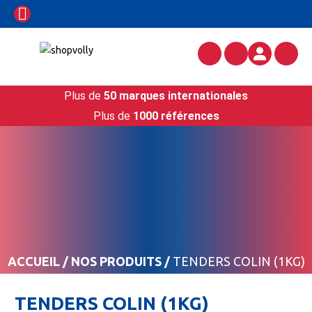
Plus de
50 marques internationales
Plus de
1000 références
ACCUEIL
/
NOS PRODUITS
/
TENDERS COLIN (1KG)
TENDERS COLIN (1KG)