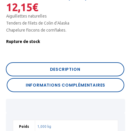
12,15
€
Aiguillettes naturelles
Tenders de filets de Colin d’Alaska
Chapelure flocons de cornflakes.
Rupture de stock
DESCRIPTION
INFORMATIONS COMPLÉMENTAIRES
Poids
1,000 kg