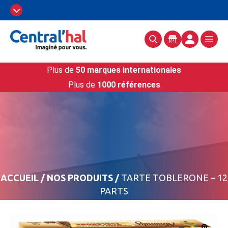
Plus de
50 marques internationales
Plus de
1000 références
ACCUEIL
/
NOS PRODUITS
/
TARTE TOBLERONE – 12
PARTS