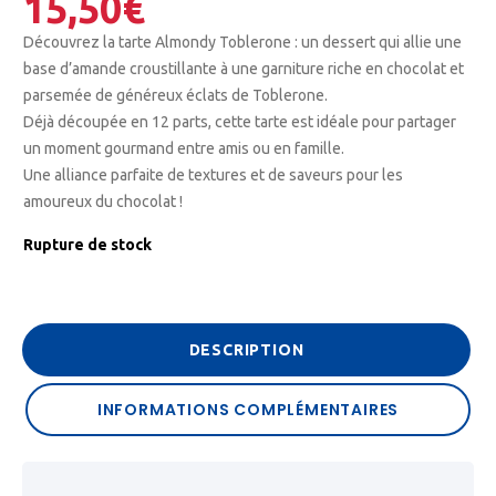
15,50
€
Découvrez la tarte Almondy Toblerone : un dessert qui allie une
base d’amande croustillante à une garniture riche en chocolat et
parsemée de généreux éclats de Toblerone.
Déjà découpée en 12 parts, cette tarte est idéale pour partager
un moment gourmand entre amis ou en famille.
Une alliance parfaite de textures et de saveurs pour les
amoureux du chocolat !
Rupture de stock
DESCRIPTION
INFORMATIONS COMPLÉMENTAIRES