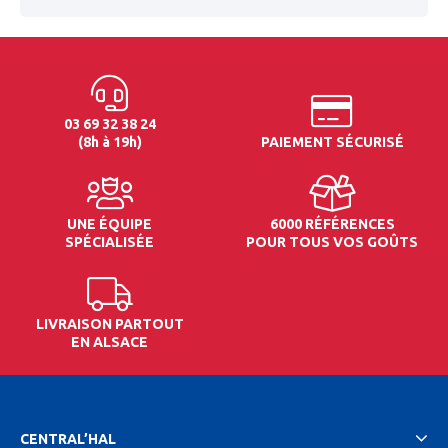
03 69 32 38 24
(8h à 19h)
PAIEMENT SÉCURISÉ
UNE ÉQUIPE
6000 RÉFÉRENCES
SPÉCIALISÉE
POUR TOUS VOS GOÛTS
LIVRAISON PARTOUT
EN ALSACE
CENTRAL’HAL