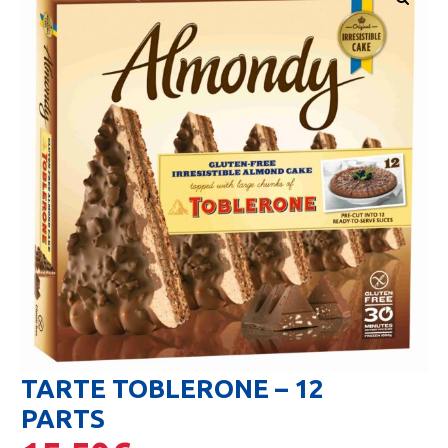
🔍
TARTE TOBLERONE – 12
PARTS